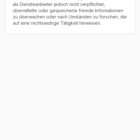
als Diensteanbieter jedoch nicht verpflichtet,
übermittelte oder gespeicherte fremde Informationen
zu überwachen oder nach Umständen zu forschen, die
auf eine rechtswidrige Tätigkeit hinweisen.