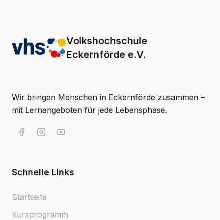
Volkshochschule
Eckernförde e.V.
Wir bringen Menschen in Eckernförde zusammen –
mit Lernangeboten für jede Lebensphase.
Schnelle Links
Startseite
Kursprogramm