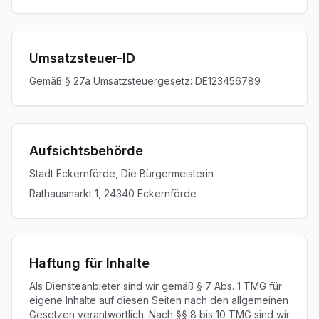
Umsatzsteuer-ID
Gemäß § 27a Umsatzsteuergesetz: DE123456789
Aufsichtsbehörde
Stadt Eckernförde, Die Bürgermeisterin
Rathausmarkt 1, 24340 Eckernförde
Haftung für Inhalte
Als Diensteanbieter sind wir gemäß § 7 Abs. 1 TMG für
eigene Inhalte auf diesen Seiten nach den allgemeinen
Gesetzen verantwortlich. Nach §§ 8 bis 10 TMG sind wir