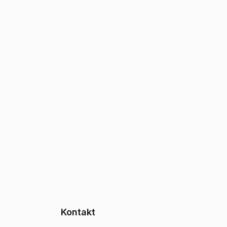
Kontakt