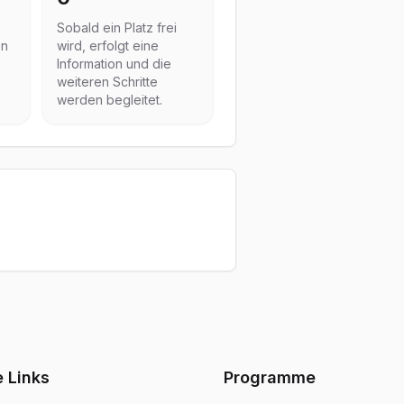
Sobald ein Platz frei
en
wird, erfolgt eine
Information und die
weiteren Schritte
werden begleitet.
e Links
Programme